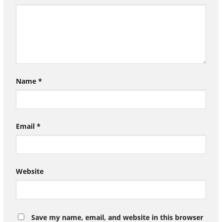
Name
*
Email
*
Website
Save my name, email, and website in this browser