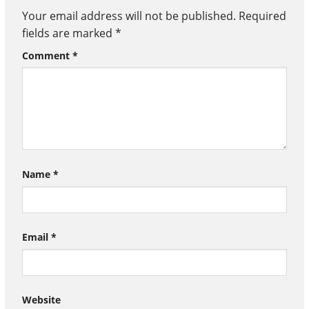
Your email address will not be published.
Required
fields are marked
*
Comment
*
Name
*
Email
*
Website