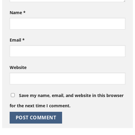
Name
*
Email
*
Website
Save my name, email, and website in this browser
for the next time I comment.