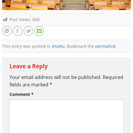
Post Views:
668
This entry was posted in
ຂ່າວສານ
. Bookmark the
permalink
.
Leave a Reply
Your email address will not be published.
Required
fields are marked
*
Comment
*