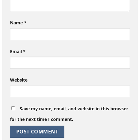
Name
*
Email
*
Website
Save my name, email, and website in this browser
for the next time I comment.