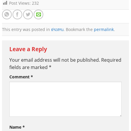
Post Views:
232
This entry was posted in
ຂ່າວສານ
. Bookmark the
permalink
.
Leave a Reply
Your email address will not be published.
Required
fields are marked
*
Comment
*
Name
*