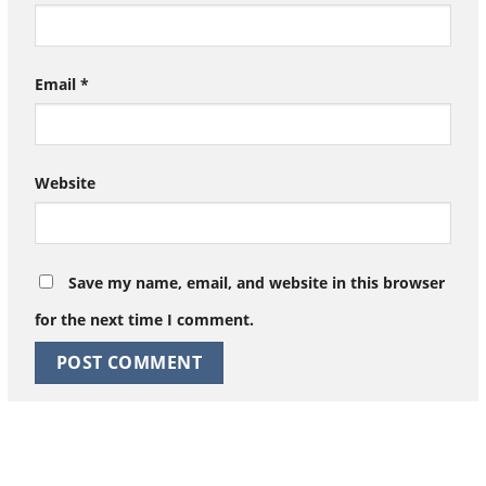
Email
*
Website
Save my name, email, and website in this browser
for the next time I comment.