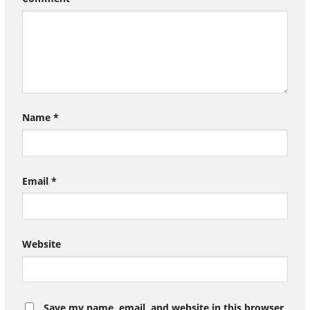
Name
*
Email
*
Website
Save my name, email, and website in this browser