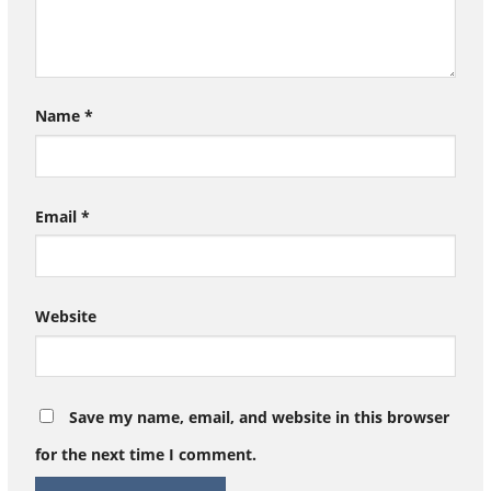
Name
*
Email
*
Website
Save my name, email, and website in this browser
for the next time I comment.