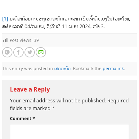
[1]
ມະຕິວ່າດ້ວຍການສ້າງເສດຖະກິດເອກະລາດ ເປັນເຈົ້າຕົນເອງໃນໄລຍະໃໝ່,
ສະບັບເລກທີ 04/ກມສພ, ລົງວັນທີ 11 ເມສາ 2024, ໜ້າ 3.
Post Views:
39
This entry was posted in
ເສດຖະກິດ
. Bookmark the
permalink
.
Leave a Reply
Your email address will not be published.
Required
fields are marked
*
Comment
*